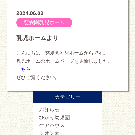
2024.06.03
慈愛園乳児ホーム
乳児ホームより
こんにちは。慈愛園乳児ホームからです。
乳児ホームのホームページを更新しました。→
こちら
ぜひご覧ください。
カテゴリー
お知らせ
ひかり幼児園
ケアハウス
シオン園