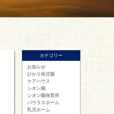
カテゴリー
お知らせ
ひかり幼児園
ケアハウス
シオン園
シオン園保育所
パウラスホーム
乳児ホーム