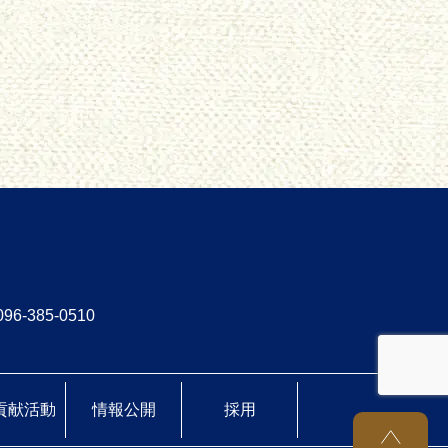
96-385-0510
貢献活動
情報公開
採用