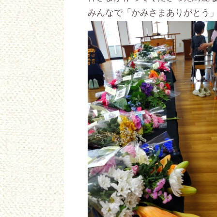
みんなで「かみさまありがとう