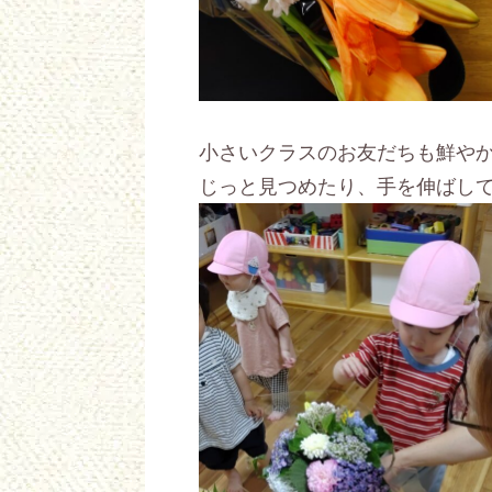
小さいクラスのお友だちも鮮や
じっと見つめたり、手を伸ばし