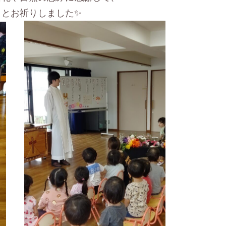
」とお祈りしました✨