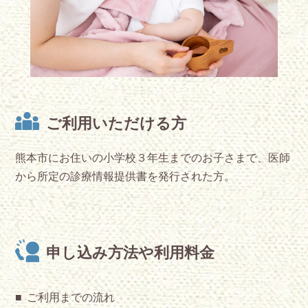
ご利用いただける方
熊本市にお住いの小学校３年生までのお子さまで、医師
から所定の診療情報提供書を発行された方。
申し込み方法や利用料金
ご利用までの流れ