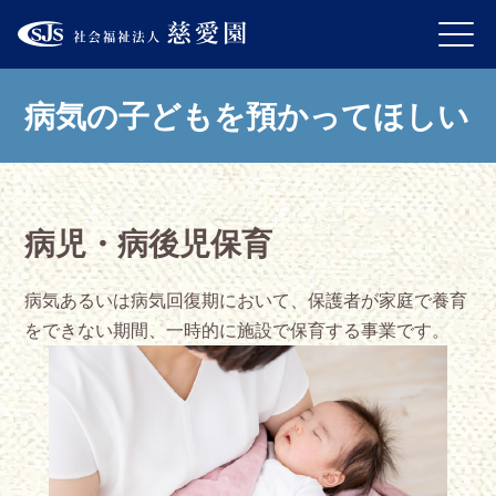
病気の子どもを預かってほしい
病児・病後児保育
病気あるいは病気回復期において、保護者が家庭で養育
をできない期間、一時的に施設で保育する事業です。