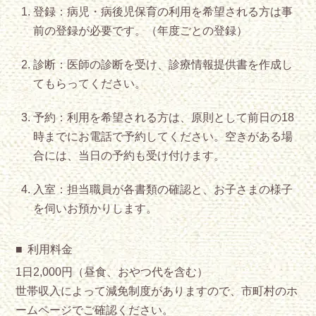
登録：病児・病後児保育の利用を希望される方は事
前の登録が必要です。（年度ごとの登録）
診断：医師の診断を受け、診療情報提供書を作成し
てもらってください。
予約：利用を希望される方は、原則として前日の18
時までにお電話で予約してください。空きがある場
合には、当日の予約も受け付けます。
入室：担当職員が各書類の確認と、お子さまの様子
を伺いお預かりします。
利用料金
1日2,000円（昼食、おやつ代を含む）
世帯収入によって減免制度がありますので、市町村のホ
ームページでご確認ください。