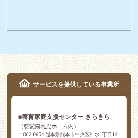
サービスを提供している事業所
■養育家庭支援センター きらきら
（慈愛園乳児ホーム内）
〒862-0954 熊本県熊本市中央区神水1丁目14-