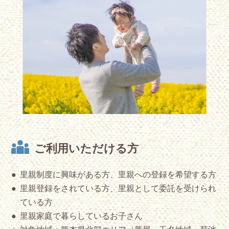
ご利用いただける方
里親制度に興味がある方、里親への登録を希望する方
里親登録をされている方、里親として委託を受けられ
ている方
里親家庭で暮らしているお子さん