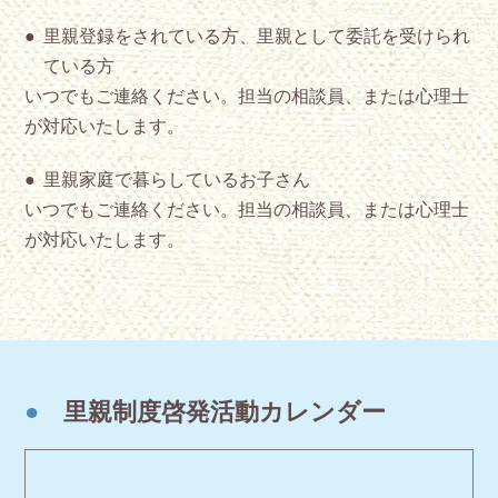
里親登録をされている方、里親として委託を受けられ
ている方
いつでもご連絡ください。担当の相談員、または心理士
が対応いたします。
里親家庭で暮らしているお子さん
いつでもご連絡ください。担当の相談員、または心理士
が対応いたします。
●
里親制度啓発活動カレンダー